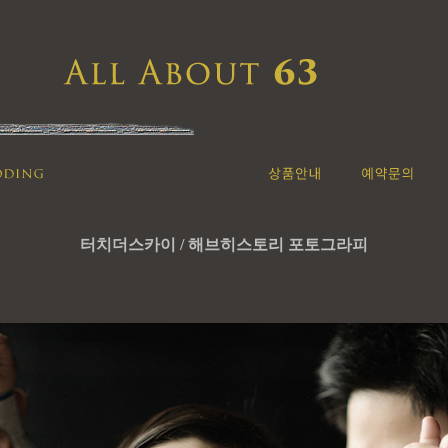
터치더스카이 / 해브히스토리 포토그라피