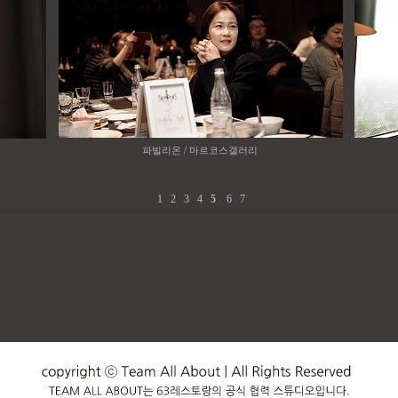
파빌리온 / 마르코스갤러리
1
2
3
4
5
6
7