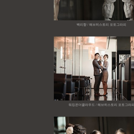
백리향 / 해브히스토리 포토그라피
워킹온더클라우드 / 해브히스토리 포토그라