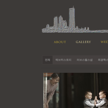
전체
해브히스토리
러브스펠스냅
최광혁