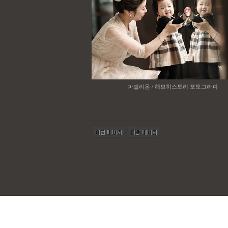
파빌리온 / 해브히스토리 포토그라피