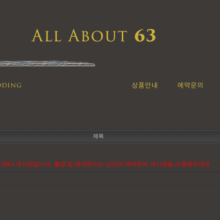
제목
 Q&A 게시판입니다. 촬영 및 예약문의는 상단의 예약문의 게시판을 이용해주세요.