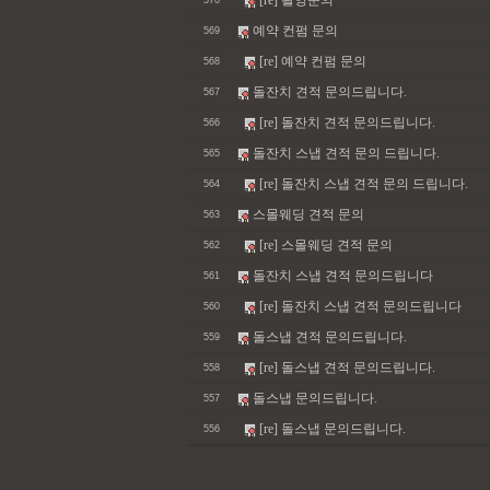
[re] 촬영문의
570
예약 컨펌 문의
569
[re] 예약 컨펌 문의
568
돌잔치 견적 문의드립니다.
567
[re] 돌잔치 견적 문의드립니다.
566
돌잔치 스냅 견적 문의 드립니다.
565
[re] 돌잔치 스냅 견적 문의 드립니다.
564
스몰웨딩 견적 문의
563
[re] 스몰웨딩 견적 문의
562
돌잔치 스냅 견적 문의드립니다
561
[re] 돌잔치 스냅 견적 문의드립니다
560
돌스냅 견적 문의드립니다.
559
[re] 돌스냅 견적 문의드립니다.
558
돌스냅 문의드립니다.
557
[re] 돌스냅 문의드립니다.
556