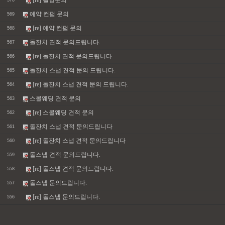
[re] 촬영문의
570
예약 컨펌 문의
569
[re] 예약 컨펌 문의
568
돌잔치 견적 문의드립니다.
567
[re] 돌잔치 견적 문의드립니다.
566
돌잔치 스냅 견적 문의 드립니다.
565
[re] 돌잔치 스냅 견적 문의 드립니다.
564
스몰웨딩 견적 문의
563
[re] 스몰웨딩 견적 문의
562
돌잔치 스냅 견적 문의드립니다
561
[re] 돌잔치 스냅 견적 문의드립니다
560
돌스냅 견적 문의드립니다.
559
[re] 돌스냅 견적 문의드립니다.
558
돌스냅 문의드립니다.
557
[re] 돌스냅 문의드립니다.
556