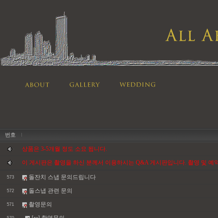
번호
상품은 3-5개월 정도 소요 됩니다.
이 게시판은 촬영을 하신 분께서 이용하시는 Q&A 게시판입니다. 촬영 및 
돌잔치 스냅 문의드립니다
573
돌스냅 관련 문의
572
촬영문의
571